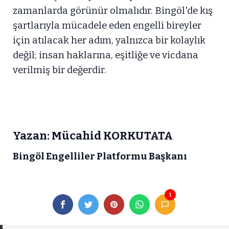
zamanlarda görünür olmalıdır. Bingöl'de kış
şartlarıyla mücadele eden engelli bireyler
için atılacak her adım, yalnızca bir kolaylık
değil; insan haklarına, eşitliğe ve vicdana
verilmiş bir değerdir.
Yazan: Mücahid KORKUTATA
Bingöl Engelliler Platformu Başkanı
1