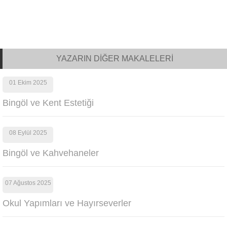
YAZARIN DİĞER MAKALELERİ
01 Ekim 2025
Bingöl ve Kent Estetiği
08 Eylül 2025
Bingöl ve Kahvehaneler
07 Ağustos 2025
Okul Yapımları ve Hayırseverler