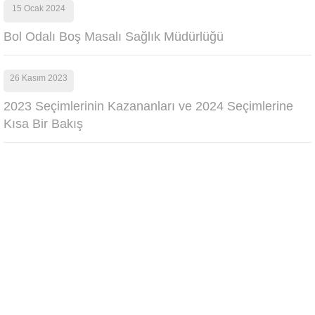
15 Ocak 2024
Bol Odalı Boş Masalı Sağlık Müdürlüğü
26 Kasım 2023
2023 Seçimlerinin Kazananları ve 2024 Seçimlerine
Kısa Bir Bakış