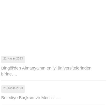
21 Kasım 2023
Bingöl'den Almanya'nın en iyi üniversitelerinden
birine….
21 Kasım 2023
Belediye Başkanı ve Meclisi….