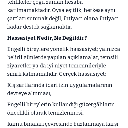
tehlikeler çoğu zaman hesaba
katılmamaktadır. Oysa eşitlik, herkese aynı
şartları sunmak değil; ihtiyacı olana ihtiyacı
kadar destek sağlamaktır.
Hassasiyet Nedir, Ne Değildir?
Engelli bireylere yönelik hassasiyet; yalnızca
belirli günlerde yapılan açıklamalar, temsili
ziyaretler ya da iyi niyet temennileriyle
sınırlı kalmamalıdır. Gerçek hassasiyet;
Kış şartlarında idari izin uygulamalarının
devreye alınması,
Engelli bireylerin kullandığı güzergâhların
öncelikli olarak temizlenmesi,
Kamu binaları çevresinde buzlanmaya karşı