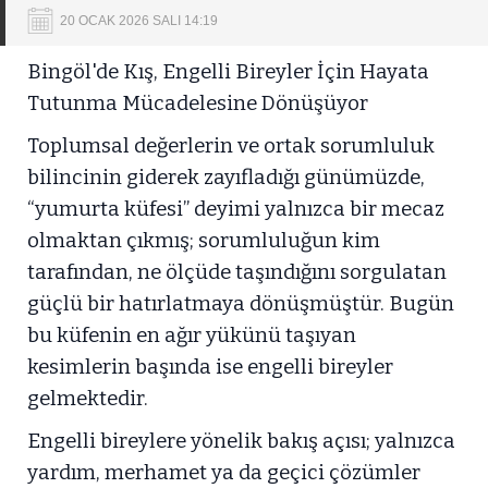
20 OCAK 2026 SALI 14:19
Bingöl'de Kış, Engelli Bireyler İçin Hayata
Tutunma Mücadelesine Dönüşüyor
Toplumsal değerlerin ve ortak sorumluluk
bilincinin giderek zayıfladığı günümüzde,
“yumurta küfesi” deyimi yalnızca bir mecaz
olmaktan çıkmış; sorumluluğun kim
tarafından, ne ölçüde taşındığını sorgulatan
güçlü bir hatırlatmaya dönüşmüştür. Bugün
bu küfenin en ağır yükünü taşıyan
kesimlerin başında ise engelli bireyler
gelmektedir.
Engelli bireylere yönelik bakış açısı; yalnızca
yardım, merhamet ya da geçici çözümler