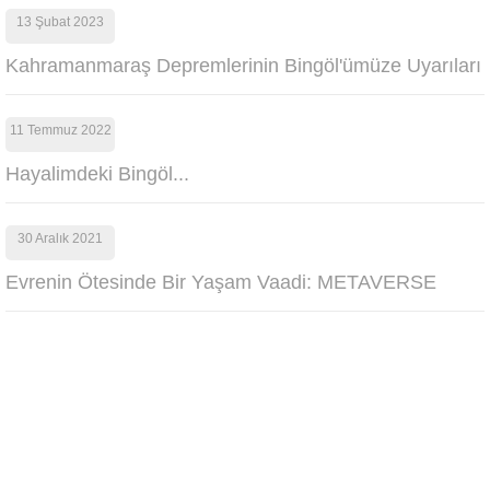
13 Şubat 2023
Kahramanmaraş Depremlerinin Bingöl'ümüze Uyarıları
11 Temmuz 2022
Hayalimdeki Bingöl...
30 Aralık 2021
Evrenin Ötesinde Bir Yaşam Vaadi: METAVERSE