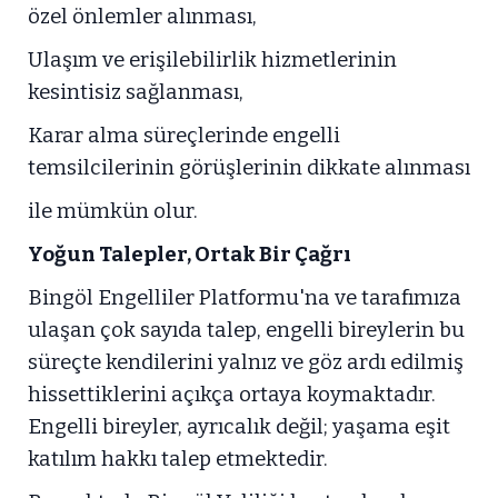
özel önlemler alınması,
Ulaşım ve erişilebilirlik hizmetlerinin
kesintisiz sağlanması,
Karar alma süreçlerinde engelli
temsilcilerinin görüşlerinin dikkate alınması
ile mümkün olur.
Yoğun Talepler, Ortak Bir Çağrı
Bingöl Engelliler Platformu'na ve tarafımıza
ulaşan çok sayıda talep, engelli bireylerin bu
süreçte kendilerini yalnız ve göz ardı edilmiş
hissettiklerini açıkça ortaya koymaktadır.
Engelli bireyler, ayrıcalık değil; yaşama eşit
katılım hakkı talep etmektedir.