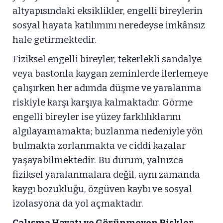
altyapısındaki eksiklikler, engelli bireylerin
sosyal hayata katılımını neredeyse imkânsız
hale getirmektedir.
Fiziksel engelli bireyler, tekerlekli sandalye
veya bastonla kaygan zeminlerde ilerlemeye
çalışırken her adımda düşme ve yaralanma
riskiyle karşı karşıya kalmaktadır. Görme
engelli bireyler ise yüzey farklılıklarını
algılayamamakta; buzlanma nedeniyle yön
bulmakta zorlanmakta ve ciddi kazalar
yaşayabilmektedir. Bu durum, yalnızca
fiziksel yaralanmalara değil, aynı zamanda
kaygı bozukluğu, özgüven kaybı ve sosyal
izolasyona da yol açmaktadır.