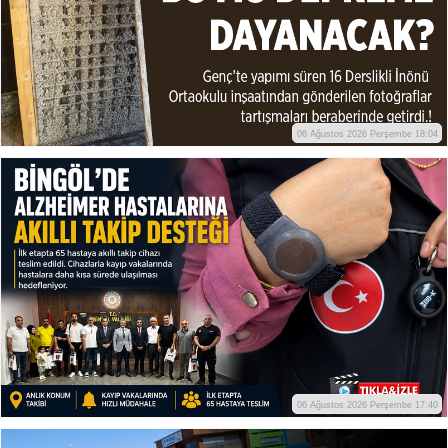
06 Ağustos 2026 Perşembe 18:04
06 Ağustos 2026 Perşembe 17:40