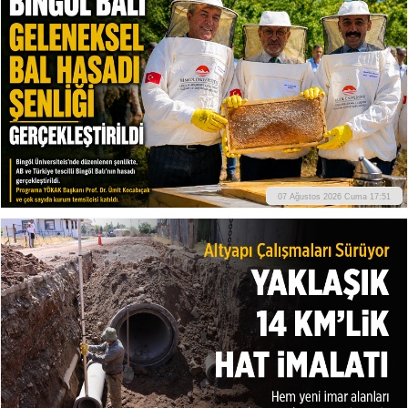
07 Ağustos 2026 Cuma 17:51