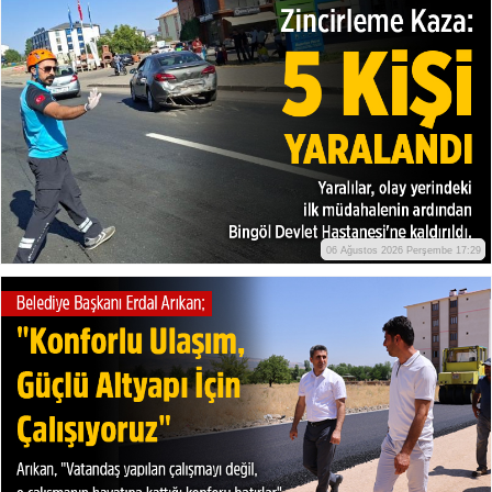
06 Ağustos 2026 Perşembe 17:29