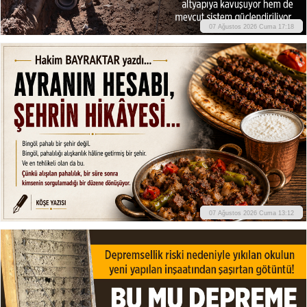
07 Ağustos 2026 Cuma 17:18
07 Ağustos 2026 Cuma 13:12