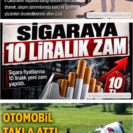
06 Ağustos 2026 Perşembe 17:06
06 Ağustos 2026 Perşembe 17:00