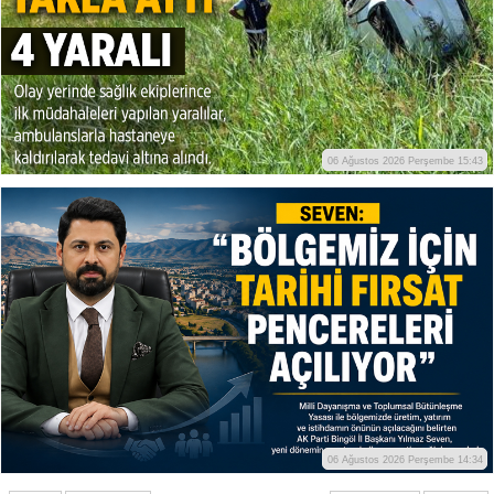
06 Ağustos 2026 Perşembe 15:43
06 Ağustos 2026 Perşembe 14:34