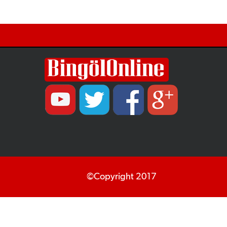
©Copyright 2017