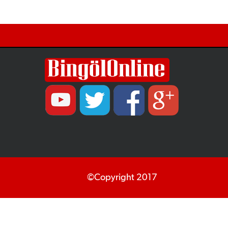
©Copyright 2017