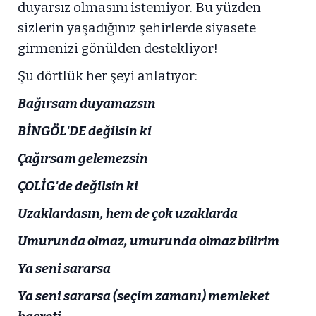
duyarsız olmasını istemiyor. Bu yüzden
sizlerin yaşadığınız şehirlerde siyasete
girmenizi gönülden destekliyor!
Şu dörtlük her şeyi anlatıyor:
Bağırsam duyamazsın
BİNGÖL'DE değilsin ki
Çağırsam gelemezsin
ÇOLİG'de değilsin ki
Uzaklardasın, hem de çok uzaklarda
Umurunda olmaz, umurunda olmaz bilirim
Ya seni sararsa
Ya seni sararsa (seçim zamanı) memleket