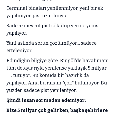
Terminal binaları yenilenmiyor, yeni bir ek
yapılmıyor, pist uzatılmıyor.
Sadece mevcut pist sökülüp yerine yenisi
yapılıyor.
Yani aslında sorun çözülmüyor… sadece
erteleniyor.
Edindiğim bilgiye göre; Bingöl'de havalimanı
tüm detaylarıyla yenilense yaklaşık 5 milyar
TL tutuyor. Bu konuda bir hazırlık da
yapılıyor. Ama bu rakam “çok” bulunuyor. Bu
yüzden sadece pist yenileniyor.
Şimdi insan sormadan edemiyor:
Bize 5 milyar çok gelirken, başka şehirlere