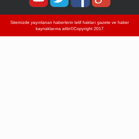
Sitemizde yayınlanan haberlerin telif hakları gazete ve haber
kaynaklarına aittir©Copyright 2017