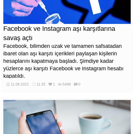
Facebook ve Instagram aşı karşıtlarına
savaş açtı
Facebook, bilimden uzak ve tamamen safsatadan
ibaret olan aşı karşıtı içerikleri paylaşan kişilerin
hesaplarını kapatmaya başladı. Şimdiye kadar
yüzlerce aşı karşıtı Facebook ve Instagram hesabı
kapatıldı.
11.08.2021
11:35
1
5488
0