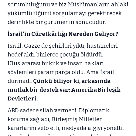
sorumluluğunu ve biz Müslümanların ahlaki
yükümlülüğünü sorgulamayı gerektirecek
derinlikte bir çürümenin sonucudur.
İsrail'in Cüretkârlığı Nereden Geliyor?
İsrail, Gazze'de şehirleri yıktı, hastaneleri
hedef aldı, binlerce çocuğu öldürdü.
Uluslararası hukuk ve insan hakları
söylemleri paramparça oldu. Ama İsrail
durmadı.
Çünkü biliyor ki, arkasında
mutlak bir destek var: Amerika Birleşik
Devletleri.
ABD sadece silah vermedi. Diplomatik
koruma sağladı, Birleşmiş Milletler
kararlarını veto etti, medyada algıyı yönetti.