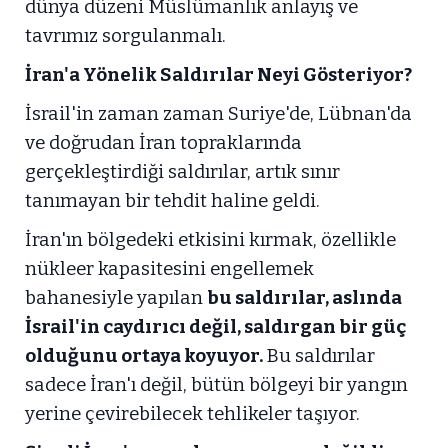
dünya düzeni Müslümanlık anlayış ve
tavrımız sorgulanmalı.
İran'a Yönelik Saldırılar Neyi Gösteriyor?
İsrail'in zaman zaman Suriye'de, Lübnan'da
ve doğrudan İran topraklarında
gerçekleştirdiği saldırılar, artık sınır
tanımayan bir tehdit haline geldi.
İran'ın bölgedeki etkisini kırmak, özellikle
nükleer kapasitesini engellemek
bahanesiyle yapılan
bu saldırılar, aslında
İsrail'in caydırıcı değil, saldırgan bir güç
olduğunu ortaya koyuyor.
Bu saldırılar
sadece İran'ı değil, bütün bölgeyi bir yangın
yerine çevirebilecek tehlikeler taşıyor.