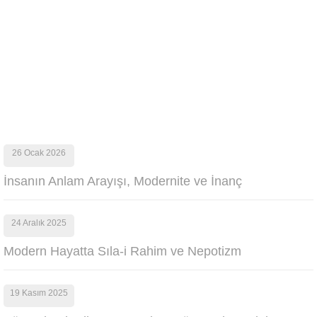
26 Ocak 2026
İnsanın Anlam Arayışı, Modernite ve İnanç
24 Aralık 2025
Modern Hayatta Sıla-i Rahim ve Nepotizm
19 Kasım 2025