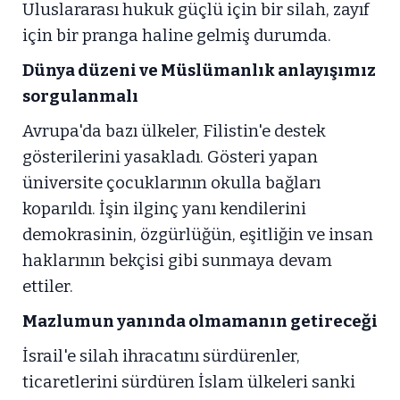
Uluslararası hukuk güçlü için bir silah, zayıf
için bir pranga haline gelmiş durumda.
Dünya düzeni ve Müslümanlık anlayışımız
sorgulanmalı
Avrupa'da bazı ülkeler, Filistin'e destek
gösterilerini yasakladı. Gösteri yapan
üniversite çocuklarının okulla bağları
koparıldı. İşin ilginç yanı kendilerini
demokrasinin, özgürlüğün, eşitliğin ve insan
haklarının bekçisi gibi sunmaya devam
ettiler.
Mazlumun yanında olmamanın getireceği
İsrail'e silah ihracatını sürdürenler,
ticaretlerini sürdüren İslam ülkeleri sanki