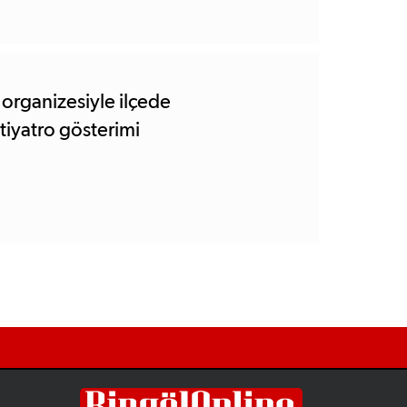
 organizesiyle ilçede
 tiyatro gösterimi