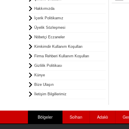
Hakkımızda
İçerik Politikamız
Üyelik Sözleşmesi
Nöbetçi Eczaneler
Kimkimdir Kullanım Koşulları
Firma Rehberi Kullanım Koşulları
Gizlilik Politikası
Künye
Bize Ulaşın
İletişim Bilgillerimiz
Bölgeler
Solhan
Adaklı
Ge