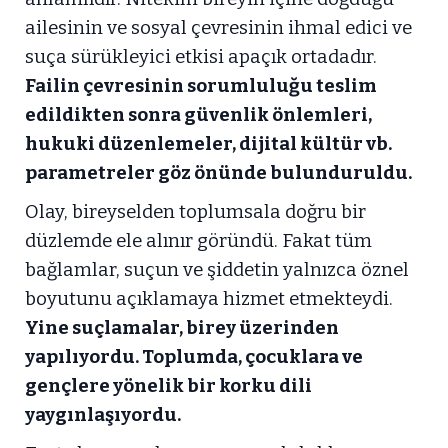
ailesinin ve sosyal çevresinin ihmal edici ve
suça sürükleyici etkisi apaçık ortadadır.
Failin çevresinin sorumluluğu teslim
edildikten sonra güvenlik önlemleri,
hukuki düzenlemeler, dijital kültür vb.
parametreler göz önünde bulunduruldu.
Olay, bireyselden toplumsala doğru bir
düzlemde ele alınır göründü. Fakat tüm
bağlamlar, suçun ve şiddetin yalnızca öznel
boyutunu açıklamaya hizmet etmekteydi.
Yine suçlamalar, birey üzerinden
yapılıyordu. Toplumda, çocuklara ve
gençlere yönelik bir korku dili
yaygınlaşıyordu.