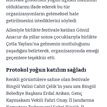
olduklarını ifade ederek bu tür
organizasyonların geleneksel hale
getirilmesini istediklerini söyledi.
Ailesiyle birlikte festivale katılan Gönül
Anacur da yıllar sonra çocuklarıyla birlikte
Çotla Yaylası'na gelmenin mutluluğunu
yaşadığını belirterek, organizasyonda emeği
geçenlere teşekkür etti.
Protokol yoğun katılım sağladı
Renkli görüntülere sahne olan festivale
Bingöl Valisi Cahit Çelik'in yanı sıra Bingöl
Belediye Başkanı Erdal Arıkan, Genç
Kaymakam Vekili Fahri Onay, İl Jandarma