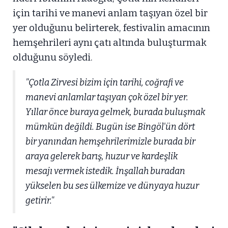
için tarihi ve manevi anlam taşıyan özel bir
yer olduğunu belirterek, festivalin amacının
hemşehrileri aynı çatı altında buluşturmak
olduğunu söyledi.
"Çotla Zirvesi bizim için tarihi, coğrafi ve
manevi anlamlar taşıyan çok özel bir yer.
Yıllar önce buraya gelmek, burada buluşmak
mümkün değildi. Bugün ise Bingöl'ün dört
bir yanından hemşehrilerimizle burada bir
araya gelerek barış, huzur ve kardeşlik
mesajı vermek istedik. İnşallah buradan
yükselen bu ses ülkemize ve dünyaya huzur
getirir."