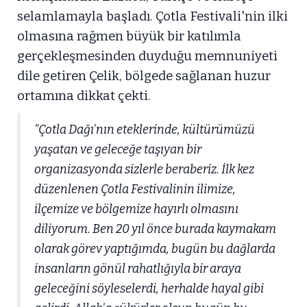
selamlamayla başladı. Çotla Festivali'nin ilki
olmasına rağmen büyük bir katılımla
gerçekleşmesinden duyduğu memnuniyeti
dile getiren Çelik, bölgede sağlanan huzur
ortamına dikkat çekti.
"Çotla Dağı'nın eteklerinde, kültürümüzü
yaşatan ve geleceğe taşıyan bir
organizasyonda sizlerle beraberiz. İlk kez
düzenlenen Çotla Festivalinin ilimize,
ilçemize ve bölgemize hayırlı olmasını
diliyorum. Ben 20 yıl önce burada kaymakam
olarak görev yaptığımda, bugün bu dağlarda
insanların gönül rahatlığıyla bir araya
geleceğini söyleselerdi, herhalde hayal gibi