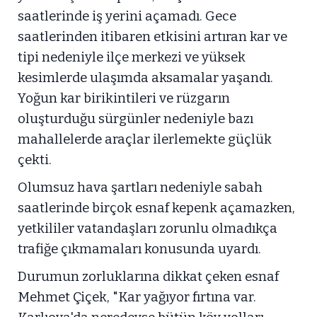
saatlerinde iş yerini açamadı. Gece
saatlerinden itibaren etkisini artıran kar ve
tipi nedeniyle ilçe merkezi ve yüksek
kesimlerde ulaşımda aksamalar yaşandı.
Yoğun kar birikintileri ve rüzgarın
oluşturduğu sürgünler nedeniyle bazı
mahallelerde araçlar ilerlemekte güçlük
çekti.
Olumsuz hava şartları nedeniyle sabah
saatlerinde birçok esnaf kepenk açamazken,
yetkililer vatandaşları zorunlu olmadıkça
trafiğe çıkmamaları konusunda uyardı.
Durumun zorluklarına dikkat çeken esnaf
Mehmet Çiçek, "Kar yağıyor fırtına var.