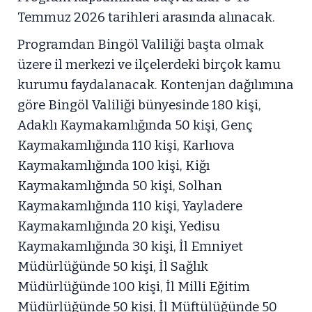
Temmuz 2026 tarihleri arasında alınacak.
Programdan Bingöl Valiliği başta olmak
üzere il merkezi ve ilçelerdeki birçok kamu
kurumu faydalanacak. Kontenjan dağılımına
göre Bingöl Valiliği bünyesinde 180 kişi,
Adaklı Kaymakamlığında 50 kişi, Genç
Kaymakamlığında 110 kişi, Karlıova
Kaymakamlığında 100 kişi, Kiğı
Kaymakamlığında 50 kişi, Solhan
Kaymakamlığında 110 kişi, Yayladere
Kaymakamlığında 20 kişi, Yedisu
Kaymakamlığında 30 kişi, İl Emniyet
Müdürlüğünde 50 kişi, İl Sağlık
Müdürlüğünde 100 kişi, İl Milli Eğitim
Müdürlüğünde 50 kişi, İl Müftülüğünde 50