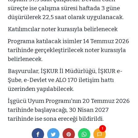
süreçte ise çalışma süresi haftada 3 güne
düşürülerek 22,5 saat olarak uygulanacak.
Katılımcılar noter kurasıyla belirlenecek
Programa katılacak isimler 14 Temmuz 2026
tarihinde gerçekleştirilecek noter kurasıyla
belirlenecek.
Başvurular, İŞKUR İl Müdürlüğü, İŞKUR e-
Şube, e-Devlet ve ALO 170 iletişim hattı
üzerinden yapılabilecek.
İşgücü Uyum Programı'nın 20 Temmuz 2026
tarihinde başlayacağı, 30 Nisan 2027
tarihinde ise sona ereceği bildirildi.
1