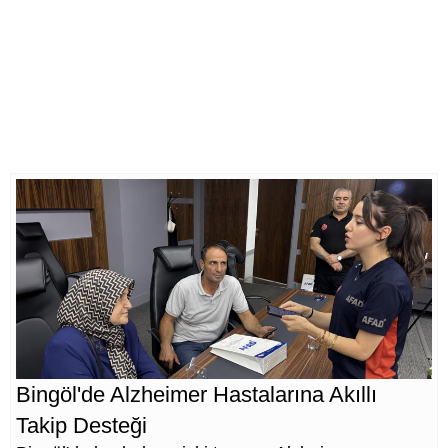
Bingöl'de Alzheimer Hastalarına Akıllı
Takip Desteği