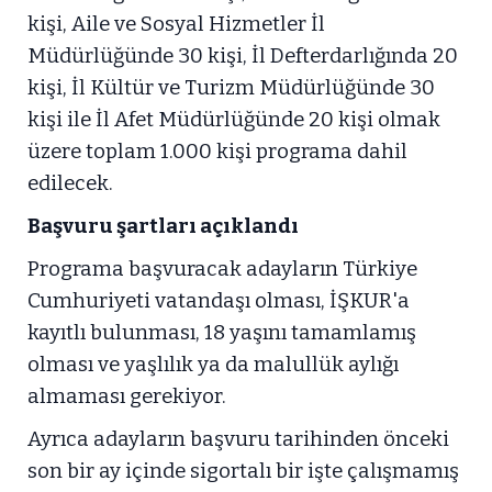
kişi, Aile ve Sosyal Hizmetler İl
Müdürlüğünde 30 kişi, İl Defterdarlığında 20
kişi, İl Kültür ve Turizm Müdürlüğünde 30
kişi ile İl Afet Müdürlüğünde 20 kişi olmak
üzere toplam 1.000 kişi programa dahil
edilecek.
Başvuru şartları açıklandı
Programa başvuracak adayların Türkiye
Cumhuriyeti vatandaşı olması, İŞKUR'a
kayıtlı bulunması, 18 yaşını tamamlamış
olması ve yaşlılık ya da malullük aylığı
almaması gerekiyor.
Ayrıca adayların başvuru tarihinden önceki
son bir ay içinde sigortalı bir işte çalışmamış