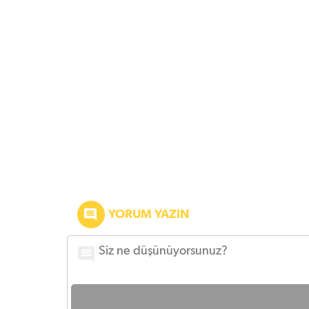
YORUM YAZIN