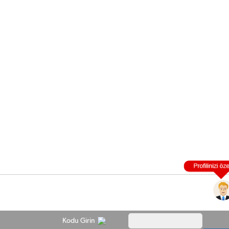
Kodu Girin