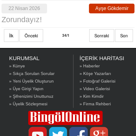
22 Nisan 2026
Ayşe Gökdemir
Zorundayız!
İlk
Önceki
34/1
Sonraki
Son
KURUMSAL
İÇERİK HARİTASI
» Künye
» Haberler
» Sıkça Sorulan Sorular
» Köşe Yazarları
» Yeni Üyelik Oluşturun
» Fotoğraf Galerisi
» Üye Girişi Yapın
» Video Galerisi
» Şifrenizimi Unuttunuz
» Kim Kimdir
» Üyelik Sözleşmesi
» Firma Rehberi